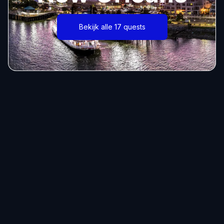
Bekijk alle 17 quests