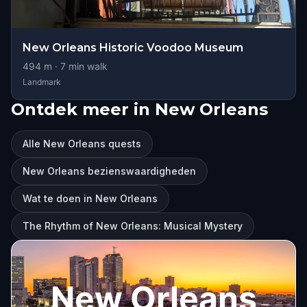
New Orleans Historic Voodoo Museum
494
m ·
7
min walk
Landmark
Ontdek meer in New Orleans
Alle New Orleans quests
New Orleans bezienswaardigheden
Wat te doen in New Orleans
The Rhythm of New Orleans: Musical Mystery
New Orleans