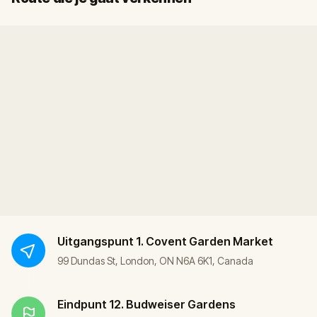
Uitgangspunt
1. Covent Garden Market
99 Dundas St, London, ON N6A 6K1, Canada
Eindpunt
12. Budweiser Gardens