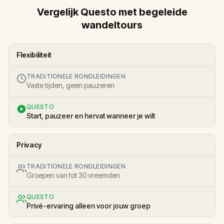
Vergelijk Questo met begeleide
wandeltours
Flexibiliteit
TRADITIONELE RONDLEIDINGEN
Vaste tijden, geen pauzeren
QUESTO
Start, pauzeer en hervat wanneer je wilt
Privacy
TRADITIONELE RONDLEIDINGEN
Groepen van tot 30 vreemden
QUESTO
Privé-ervaring alleen voor jouw groep