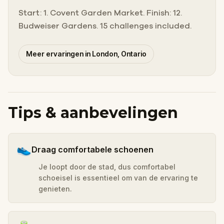
Start: 1. Covent Garden Market. Finish: 12.
Budweiser Gardens. 15 challenges included.
Meer ervaringen in London, Ontario
Tips & aanbevelingen
👟
Draag comfortabele schoenen
Je loopt door de stad, dus comfortabel
schoeisel is essentieel om van de ervaring te
genieten.