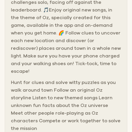
challenges solo, facing off against the
leaderboard. 🎵Enjoy original new songs, in
the theme of Oz, specially created for this
game, available in the app and on-demand
when you get home. 🌈 Follow clues to uncover
each new location and discover (or
rediscover) places around town in a whole new
light. Make sure you have your phone charged
and your walking shoes on! Tick-tock, time to
escape!
Hunt for clues and solve witty puzzles as you
walk around town Follow an original Oz
storyline Listen to new themed songs Learn
unknown fun facts about the Oz universe
Meet other people role-playing as Oz
characters Compete or work together to solve
the mission