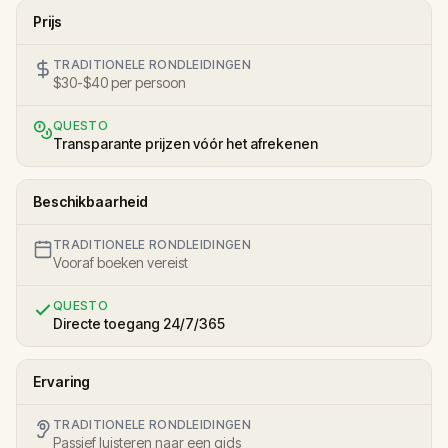
Prijs
TRADITIONELE RONDLEIDINGEN
$30-$40 per persoon
QUESTO
Transparante prijzen vóór het afrekenen
Beschikbaarheid
TRADITIONELE RONDLEIDINGEN
Vooraf boeken vereist
QUESTO
Directe toegang 24/7/365
Ervaring
TRADITIONELE RONDLEIDINGEN
Passief luisteren naar een gids