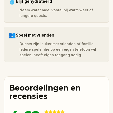
💧
Blijf gehydrateerd
Neem water mee, vooral bij warm weer of
langere quests.
👥
Speel met vrienden
Quests zijn leuker met vrienden of familie.
Iedere speler die op een eigen telefoon wil
spelen, heeft eigen toegang nodig.
Beoordelingen en
recensies