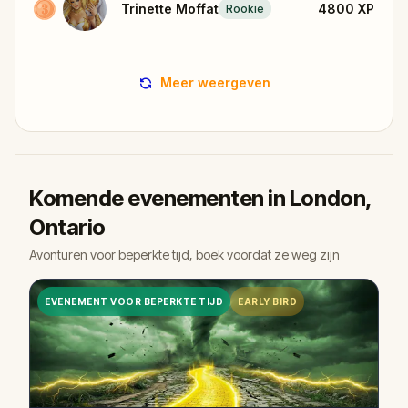
Trinette Moffat
4800
XP
Rookie
Meer weergeven
Komende evenementen in London,
Ontario
Avonturen voor beperkte tijd, boek voordat ze weg zijn
EVENEMENT VOOR BEPERKTE TIJD
EARLY BIRD