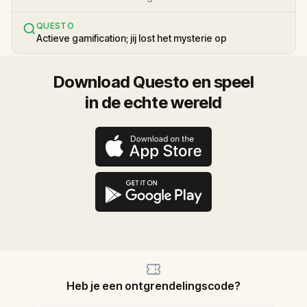
QUESTO
Actieve gamification; jij lost het mysterie op
Download Questo en speel
in de echte wereld
Heb je een ontgrendelingscode?