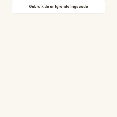
Gebruik de ontgrendelingscode