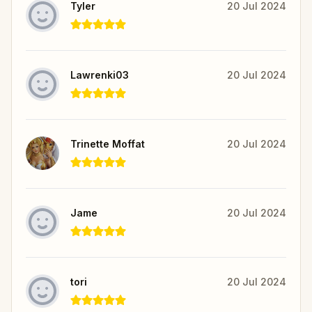
Tyler
20 Jul 2024
Lawrenki03
20 Jul 2024
Trinette Moffat
20 Jul 2024
Jame
20 Jul 2024
tori
20 Jul 2024