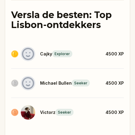
Versla de besten: Top
Lisbon-ontdekkers
Cajky
4500
XP
Explorer
Michael Bullen
4500
XP
Seeker
Victorz
4500
XP
Seeker