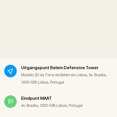
Uitgangspunt
Belem Defensive Tower
Modelo 3D da Torre de Belém em Lisboa, Av. Brasília,
1400-038 Lisboa, Portugal
Eindpunt
MAAT
Av. Brasília, 1300-598 Lisboa, Portugal