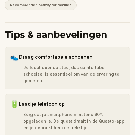
Recommended activity for families
Tips & aanbevelingen
👟
Draag comfortabele schoenen
Je loopt door de stad, dus comfortabel
schoeisel is essentieel om van de ervaring te
genieten.
🔋
Laad je telefoon op
Zorg dat je smartphone minstens 60%
opgeladen is. De quest draait in de Questo-app
en je gebruikt hem de hele tijd.