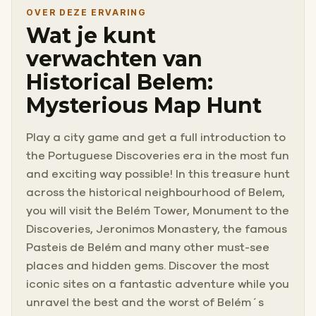
OVER DEZE ERVARING
Wat je kunt
verwachten van
Historical Belem:
Mysterious Map Hunt
Play a city game and get a full introduction to
the Portuguese Discoveries era in the most fun
and exciting way possible! In this treasure hunt
across the historical neighbourhood of Belem,
you will visit the Belém Tower, Monument to the
Discoveries, Jeronimos Monastery, the famous
Pasteis de Belém and many other must-see
places and hidden gems. Discover the most
iconic sites on a fantastic adventure while you
unravel the best and the worst of Belém´s