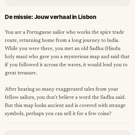
De missie: Jouw verhaal in Lisbon
You are a Portuguese sailor who works the spice trade
route, returning home from a long journey to India.
While you were there, you met an old Sadhu (Hindu
holy man) who gave you a mysterious map and said that
if you followed it across the waves, it would lead you to
great treasure.
After hearing so many exaggerated tales from your
fellow sailors, you don’t believe a word the Sadhu said.
But this map looks ancient and is covered with strange
symbols, perhaps you can sell it for a few coins?