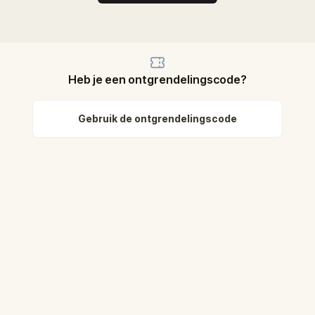
Heb je een ontgrendelingscode?
Gebruik de ontgrendelingscode