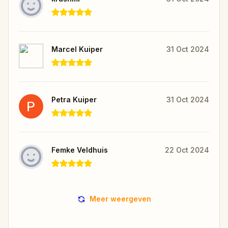
Marcel Kuiper
31 Oct 2024
Petra Kuiper
31 Oct 2024
Femke Veldhuis
22 Oct 2024
Meer weergeven