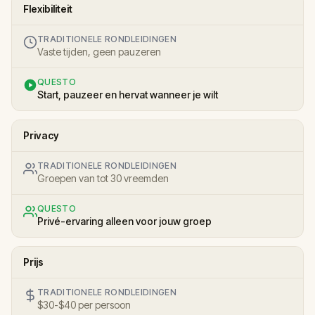
Flexibiliteit
TRADITIONELE RONDLEIDINGEN
Vaste tijden, geen pauzeren
QUESTO
Start, pauzeer en hervat wanneer je wilt
Privacy
TRADITIONELE RONDLEIDINGEN
Groepen van tot 30 vreemden
QUESTO
Privé-ervaring alleen voor jouw groep
Prijs
TRADITIONELE RONDLEIDINGEN
$30-$40 per persoon