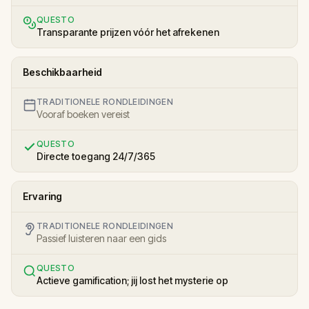
QUESTO
Transparante prijzen vóór het afrekenen
Beschikbaarheid
TRADITIONELE RONDLEIDINGEN
Vooraf boeken vereist
QUESTO
Directe toegang 24/7/365
Ervaring
TRADITIONELE RONDLEIDINGEN
Passief luisteren naar een gids
QUESTO
Actieve gamification; jij lost het mysterie op