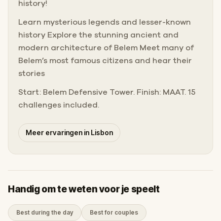
history!
Learn mysterious legends and lesser-known
history Explore the stunning ancient and
modern architecture of Belem Meet many of
Belem’s most famous citizens and hear their
stories
Start: Belem Defensive Tower. Finish: MAAT. 15
challenges included.
Meer ervaringen in Lisbon
Handig om te weten voor je speelt
Best during the day
Best for couples