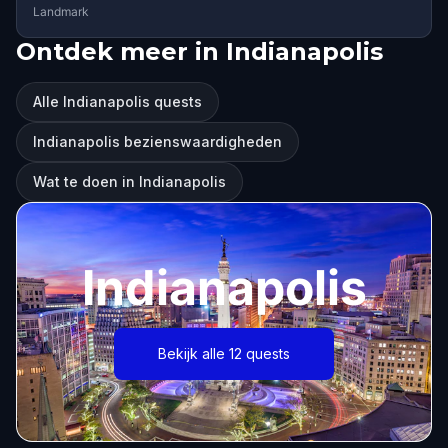
Landmark
Ontdek meer in Indianapolis
Alle Indianapolis quests
Indianapolis bezienswaardigheden
Wat te doen in Indianapolis
Indianapolis
Bekijk alle 12 quests