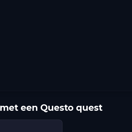
met een Questo quest