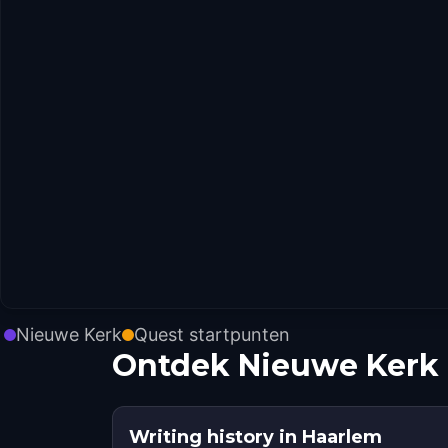
Nieuwe Kerk
Quest startpunten
Ontdek Nieuwe Kerk 
Writing history in Haarlem