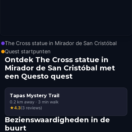
The Cross statue in Mirador de San Cristóbal
Quest startpunten
Ontdek The Cross statue in
Mirador de San Cristóbal met
een Questo quest
Tapas Mystery Trail
0.2
km away
·
3
min walk
★
4.3
(
3
reviews
)
Bezienswaardigheden in de
buurt