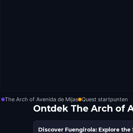
The Arch of Avenida de Mijas
Quest startpunten
Ontdek The Arch of 
Discover Fuengirola: Explore the