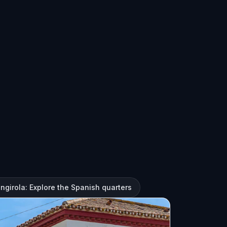
ngirola: Explore the Spanish quarters