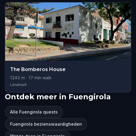
The Bomberos House
1243
m ·
17
min walk
Landmark
Ontdek meer in Fuengirola
Alle Fuengirola quests
Fuengirola bezienswaardigheden