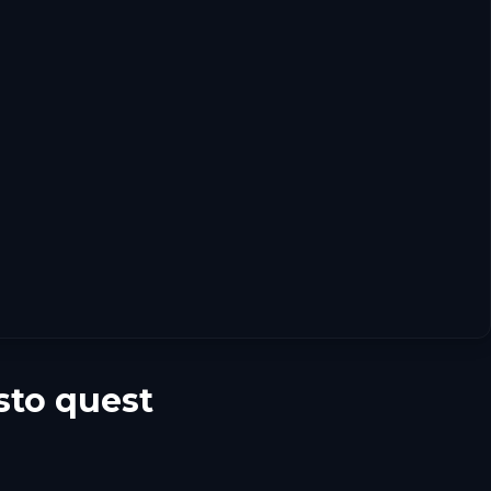
sto quest