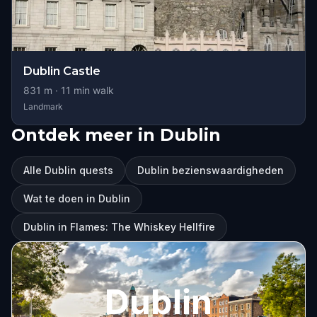
Dublin Castle
831
m ·
11
min walk
Landmark
Ontdek meer in Dublin
Alle Dublin quests
Dublin bezienswaardigheden
Wat te doen in Dublin
Dublin in Flames: The Whiskey Hellfire
Dublin