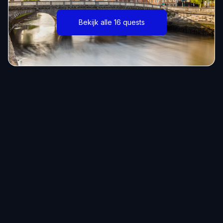
Bekijk alle 16 quests