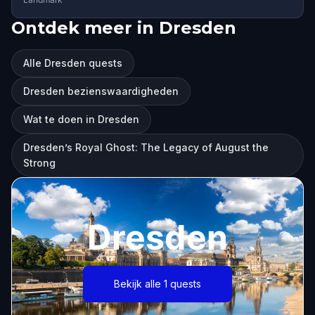
Ontdek meer in Dresden
Alle Dresden quests
Dresden bezienswaardigheden
Wat te doen in Dresden
Dresden’s Royal Ghost: The Legacy of August the
Strong
Dresden
Bekijk alle 1 quests