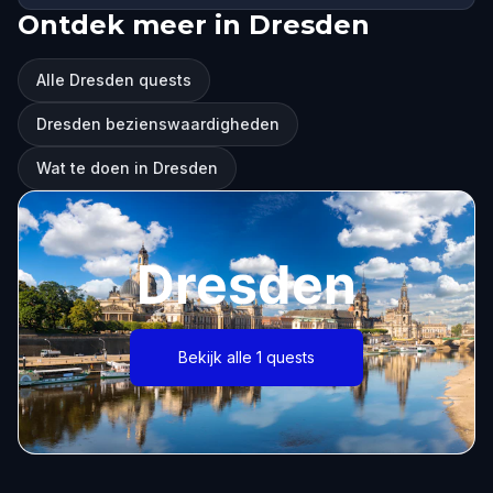
Ontdek meer in Dresden
Alle Dresden quests
Dresden bezienswaardigheden
Wat te doen in Dresden
Dresden
Bekijk alle 1 quests