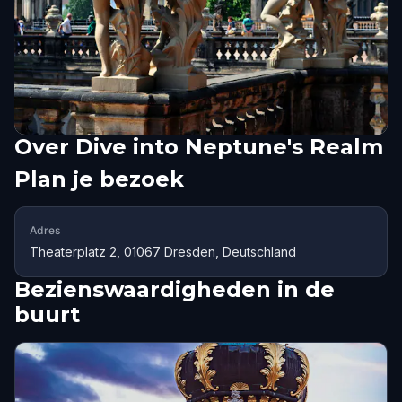
Over
Dive into Neptune's Realm
Plan je bezoek
Adres
Theaterplatz 2, 01067 Dresden, Deutschland
Bezienswaardigheden in de
buurt