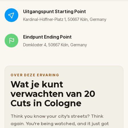
Uitgangspunt
Starting Point
Kardinal-Höffner-Platz 1, 50667 Köln, Germany
Eindpunt
Ending Point
Domkloster 4, 50667 Köln, Germany
OVER DEZE ERVARING
Wat je kunt
verwachten van 20
Cuts in Cologne
Think you know your city's streets? Think
again. You're being watched, and it just got