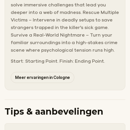
solve immersive challenges that lead you
deeper into a web of madness. Rescue Multiple
Victims – Intervene in deadly setups to save
strangers trapped in the killer's sick game.
Survive a Real-World Nightmare – Turn your
familiar surroundings into a high-stakes crime
scene where psychological tension runs high.
Start: Starting Point. Finish: Ending Point.
Meer ervaringen in Cologne
Tips & aanbevelingen