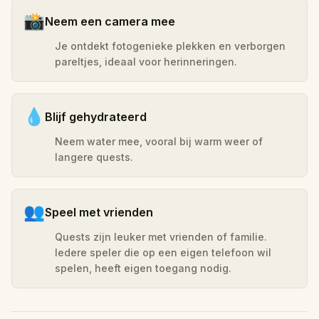
📸
Neem een camera mee
Je ontdekt fotogenieke plekken en verborgen
pareltjes, ideaal voor herinneringen.
💧
Blijf gehydrateerd
Neem water mee, vooral bij warm weer of
langere quests.
👥
Speel met vrienden
Quests zijn leuker met vrienden of familie.
Iedere speler die op een eigen telefoon wil
spelen, heeft eigen toegang nodig.