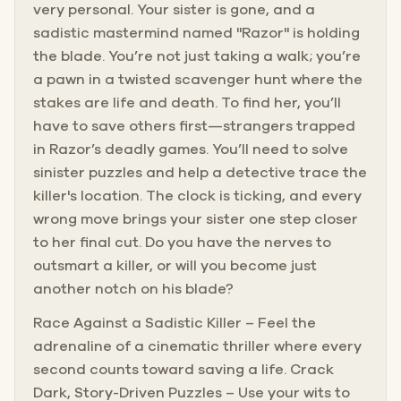
very personal. Your sister is gone, and a
sadistic mastermind named "Razor" is holding
the blade. You’re not just taking a walk; you’re
a pawn in a twisted scavenger hunt where the
stakes are life and death. To find her, you’ll
have to save others first—strangers trapped
in Razor’s deadly games. You’ll need to solve
sinister puzzles and help a detective trace the
killer's location. The clock is ticking, and every
wrong move brings your sister one step closer
to her final cut. Do you have the nerves to
outsmart a killer, or will you become just
another notch on his blade?
Race Against a Sadistic Killer – Feel the
adrenaline of a cinematic thriller where every
second counts toward saving a life. Crack
Dark, Story-Driven Puzzles – Use your wits to