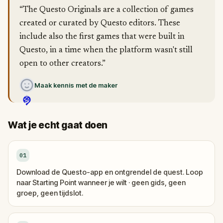
“The Questo Originals are a collection of games
created or curated by Questo editors. These
include also the first games that were built in
Questo, in a time when the platform wasn't still
open to other creators.”
Maak kennis met de maker
Wat je echt gaat doen
01
Download de Questo-app en ontgrendel de quest. Loop
naar Starting Point wanneer je wilt · geen gids, geen
groep, geen tijdslot.