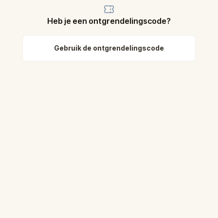
Heb je een ontgrendelingscode?
Gebruik de ontgrendelingscode