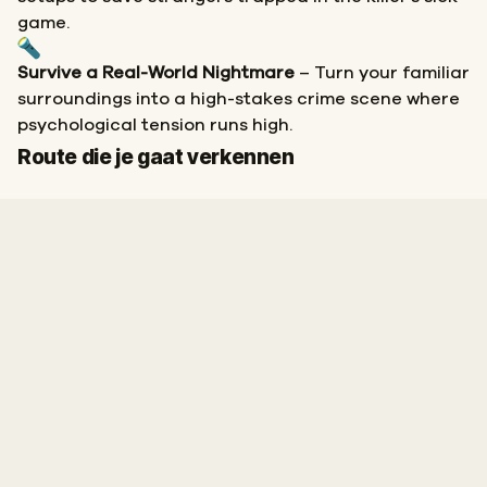
game.
Survive a Real-World Nightmare
– Turn your familiar
surroundings into a high-stakes crime scene where
psychological tension runs high.
Finish
Route die je gaat verkennen