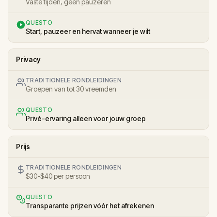
Vaste tijden, geen pauzeren
QUESTO
Start, pauzeer en hervat wanneer je wilt
Privacy
TRADITIONELE RONDLEIDINGEN
Groepen van tot 30 vreemden
QUESTO
Privé-ervaring alleen voor jouw groep
Prijs
TRADITIONELE RONDLEIDINGEN
$30-$40 per persoon
QUESTO
Transparante prijzen vóór het afrekenen