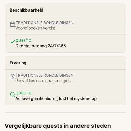
Beschikbaarheid
TRADITIONELE RONDLEIDINGEN
Vooraf boeken vereist
QUESTO
Directe toegang 24/7/365
Ervaring
TRADITIONELE RONDLEIDINGEN
Passief luisteren naar een gids
QUESTO
Actieve gamification; jij lost het mysterie op
Vergelijkbare quests in andere steden