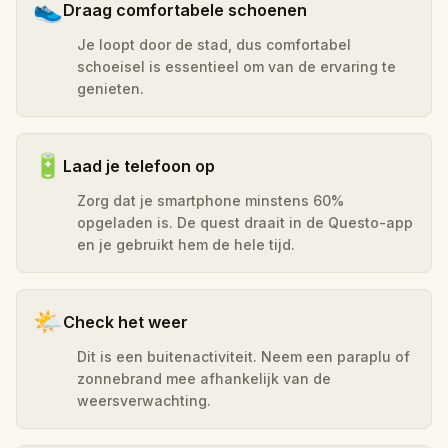
👟
Draag comfortabele schoenen
Je loopt door de stad, dus comfortabel
schoeisel is essentieel om van de ervaring te
genieten.
🔋
Laad je telefoon op
Zorg dat je smartphone minstens 60%
opgeladen is. De quest draait in de Questo-app
en je gebruikt hem de hele tijd.
🌤️
Check het weer
Dit is een buitenactiviteit. Neem een paraplu of
zonnebrand mee afhankelijk van de
weersverwachting.