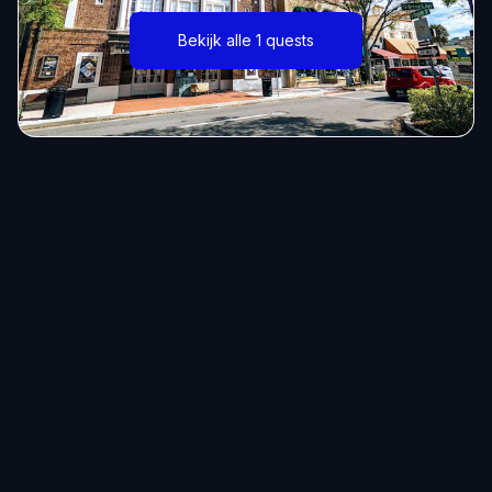
Bekijk alle 1 quests