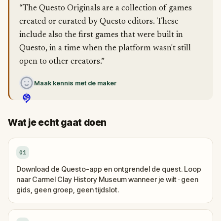
“The Questo Originals are a collection of games
created or curated by Questo editors. These
include also the first games that were built in
Questo, in a time when the platform wasn't still
open to other creators.”
Maak kennis met de maker
Wat je echt gaat doen
01
Download de Questo-app en ontgrendel de quest. Loop
naar Carmel Clay History Museum wanneer je wilt · geen
gids, geen groep, geen tijdslot.