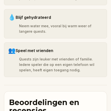
💧
Blijf gehydrateerd
Neem water mee, vooral bij warm weer of
langere quests.
👥
Speel met vrienden
Quests zijn leuker met vrienden of familie.
Iedere speler die op een eigen telefoon wil
spelen, heeft eigen toegang nodig.
Beoordelingen en
recensies