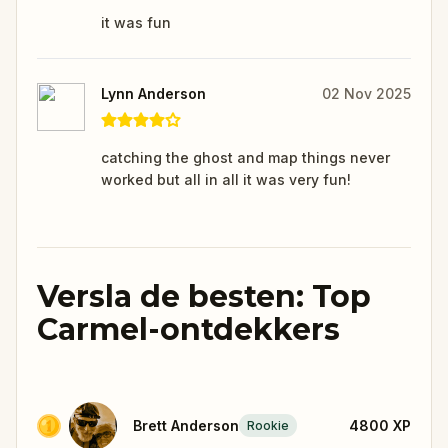
it was fun
Lynn Anderson
02 Nov 2025
catching the ghost and map things never
worked but all in all it was very fun!
Versla de besten: Top
Carmel-ontdekkers
Brett Anderson
4800
XP
Rookie