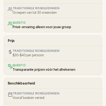
TRADITIONELE RONDLEIDINGEN
Groepen van tot 30 vreemden
QUESTO
Privé-ervaring alleen voor jouw groep
Prijs
TRADITIONELE RONDLEIDINGEN
$30-$40 per persoon
QUESTO
Transparante prijzen vóór het afrekenen
Beschikbaarheid
TRADITIONELE RONDLEIDINGEN
Vooraf boeken vereist