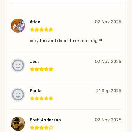
Atlee
02 Nov 2025
very fun and didn’t take too long!!!!!
Jess
02 Nov 2025
Paula
21 Sep 2025
Brett Anderson
02 Nov 2025