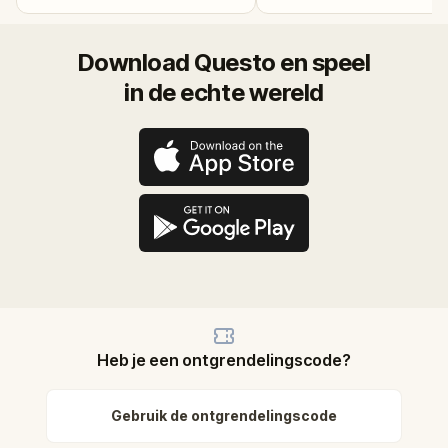
Download Questo en speel
in de echte wereld
Heb je een ontgrendelingscode?
Gebruik de ontgrendelingscode