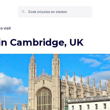
o visit
 in Cambridge, UK