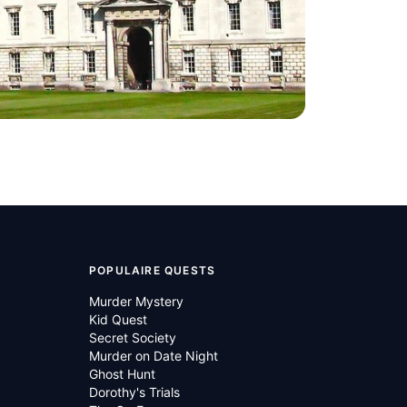
POPULAIRE QUESTS
Murder Mystery
Kid Quest
Secret Society
Murder on Date Night
Ghost Hunt
Dorothy's Trials