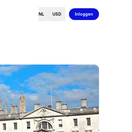
NL
USD
Inloggen