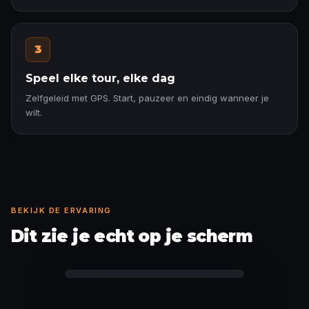
3
Speel elke tour, elke dag
Zelfgeleid met GPS. Start, pauzeer en eindig wanneer je
wilt.
BEKIJK DE ERVARING
Dit zie je echt op je scherm
Feitkaart ontgrendeld