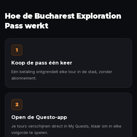
Hoe de Bucharest Exploration
Pass werkt
1
Koop de pass één keer
Eén betaling ontgrendelt elke tour in de stad, zonder
abonnement.
2
Open de Questo-app
Je tours verschijnen direct in My Quests, klaar om in elke
volgorde te spelen.