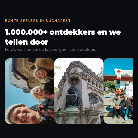
ECHTE SPELERS IN BUCHAREST
1.000.000+ ontdekkers en we
tellen door
Foto’s van spelers op locatie, geen stockbeelden.