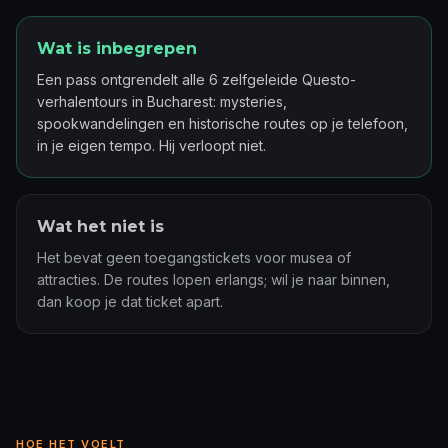
Wat is inbegrepen
Een pass ontgrendelt alle 6 zelfgeleide Questo-
verhalentours in Bucharest: mysteries,
spookwandelingen en historische routes op je telefoon,
in je eigen tempo. Hij verloopt niet.
Wat het niet is
Het bevat geen toegangstickets voor musea of
attracties. De routes lopen erlangs; wil je naar binnen,
dan koop je dat ticket apart.
HOE HET VOELT