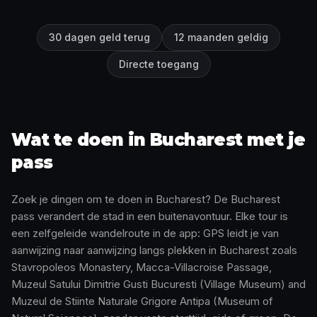
30 dagen geld terug
12 maanden geldig
Directe toegang
Wat te doen in Bucharest met je
pass
Zoek je dingen om te doen in Bucharest? De Bucharest
pass verandert de stad in een buitenavontuur. Elke tour is
een zelfgeleide wandelroute in de app: GPS leidt je van
aanwijzing naar aanwijzing langs plekken in Bucharest zoals
Stavropoleos Monastery, Macca-Villacroise Passage,
Muzeul Satului Dimitrie Gusti Bucuresti (Village Museum) and
Muzeul de Stiinte Naturale Grigore Antipa (Museum of