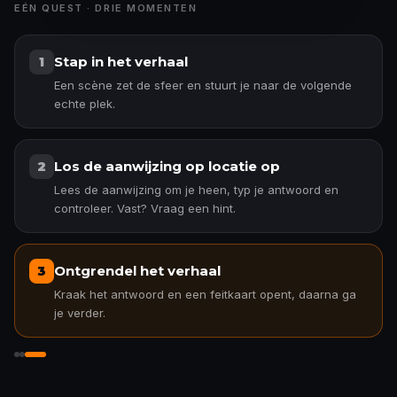
EÉN QUEST · DRIE MOMENTEN
Stap in het verhaal
1
Een scène zet de sfeer en stuurt je naar de volgende
echte plek.
Los de aanwijzing op locatie op
2
Lees de aanwijzing om je heen, typ je antwoord en
controleer. Vast? Vraag een hint.
Ontgrendel het verhaal
3
Kraak het antwoord en een feitkaart opent, daarna ga
je verder.
Ontgrendel het verhaal