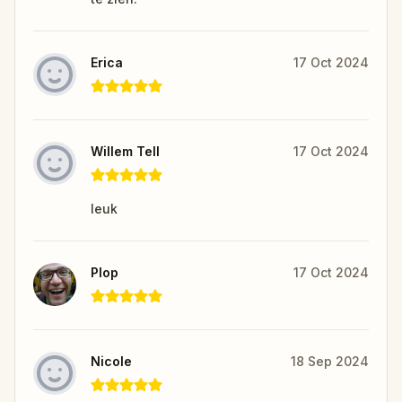
Erica
17 Oct 2024
Willem Tell
17 Oct 2024
leuk
Plop
17 Oct 2024
Nicole
18 Sep 2024