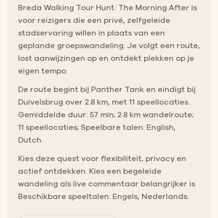
Breda Walking Tour Hunt: The Morning After is
voor reizigers die een privé, zelfgeleide
stadservaring willen in plaats van een
geplande groepswandeling. Je volgt een route,
lost aanwijzingen op en ontdekt plekken op je
eigen tempo.
De route begint bij Panther Tank en eindigt bij
Duivelsbrug over 2.8 km, met 11 speellocaties.
Gemiddelde duur: 57 min; 2.8 km wandelroute;
11 speellocaties; Speelbare talen: English,
Dutch.
Kies deze quest voor flexibiliteit, privacy en
actief ontdekken. Kies een begeleide
wandeling als live commentaar belangrijker is.
Beschikbare speeltalen: Engels, Nederlands.