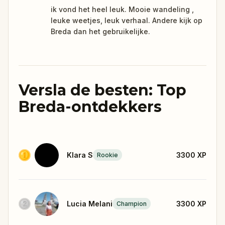
ik vond het heel leuk. Mooie wandeling ,
leuke weetjes, leuk verhaal. Andere kijk op
Breda dan het gebruikelijke.
Versla de besten: Top
Breda-ontdekkers
Klara S
3300
XP
Rookie
Lucia Melani
3300
XP
Champion