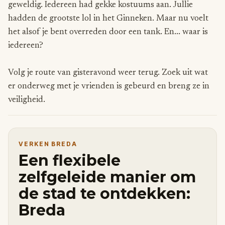
geweldig. Iedereen had gekke kostuums aan. Jullie
hadden de grootste lol in het Ginneken. Maar nu voelt
het alsof je bent overreden door een tank. En... waar is
iedereen?
Volg je route van gisteravond weer terug. Zoek uit wat
er onderweg met je vrienden is gebeurd en breng ze in
veiligheid.
VERKEN BREDA
Een flexibele
zelfgeleide manier om
de stad te ontdekken:
Breda