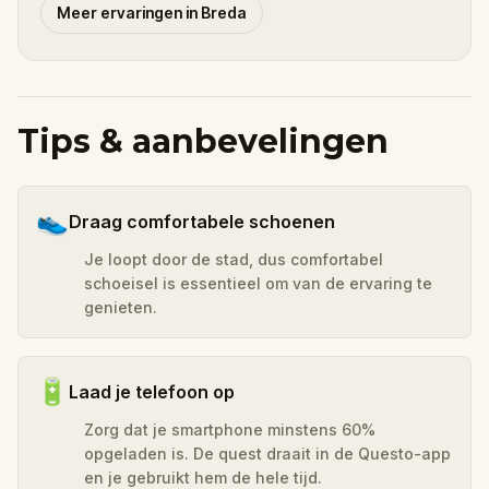
Meer ervaringen in Breda
Tips & aanbevelingen
👟
Draag comfortabele schoenen
Je loopt door de stad, dus comfortabel
schoeisel is essentieel om van de ervaring te
genieten.
🔋
Laad je telefoon op
Zorg dat je smartphone minstens 60%
opgeladen is. De quest draait in de Questo-app
en je gebruikt hem de hele tijd.