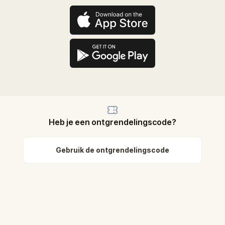
Heb je een ontgrendelingscode?
Gebruik de ontgrendelingscode