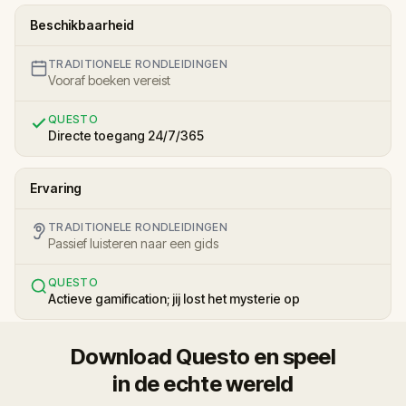
Beschikbaarheid
TRADITIONELE RONDLEIDINGEN
Vooraf boeken vereist
QUESTO
Directe toegang 24/7/365
Ervaring
TRADITIONELE RONDLEIDINGEN
Passief luisteren naar een gids
QUESTO
Actieve gamification; jij lost het mysterie op
Download Questo en speel
in de echte wereld