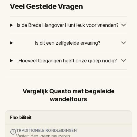
Veel Gestelde Vragen
Is de Breda Hangover Hunt leuk voor vrienden?
Is dit een zelfgeleide ervaring?
Hoeveel toegangen heeft onze groep nodig?
Vergelijk Questo met begeleide
wandeltours
Flexibiliteit
TRADITIONELE RONDLEIDINGEN
Vaste tijden, geen pauzeren