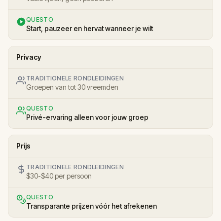
QUESTO
Start, pauzeer en hervat wanneer je wilt
Privacy
TRADITIONELE RONDLEIDINGEN
Groepen van tot 30 vreemden
QUESTO
Privé-ervaring alleen voor jouw groep
Prijs
TRADITIONELE RONDLEIDINGEN
$30-$40 per persoon
QUESTO
Transparante prijzen vóór het afrekenen