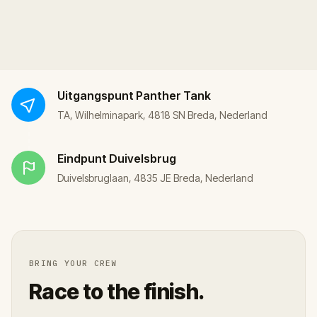
Uitgangspunt
Panther Tank
TA, Wilhelminapark, 4818 SN Breda, Nederland
Eindpunt
Duivelsbrug
Duivelsbruglaan, 4835 JE Breda, Nederland
BRING YOUR CREW
Race to the finish.