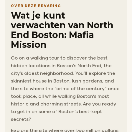
OVER DEZE ERVARING
Wat je kunt
verwachten van North
End Boston: Mafia
Mission
Go on a walking tour to discover the best
hidden locations in Boston’s North End, the
city’s oldest neighborhood. You’ll explore the
skinniest house in Boston, lush gardens, and
the site where the “crime of the century” once
took place, all while walking Boston’s most
historic and charming streets. Are you ready
to get in on some of Boston’s best-kept
secrets?
Explore the site where over two million gallons