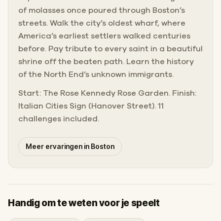
of molasses once poured through Boston’s
streets. Walk the city’s oldest wharf, where
America’s earliest settlers walked centuries
before. Pay tribute to every saint in a beautiful
shrine off the beaten path. Learn the history
of the North End’s unknown immigrants.
Start: The Rose Kennedy Rose Garden. Finish:
Italian Cities Sign (Hanover Street). 11
challenges included.
Meer ervaringen in Boston
Handig om te weten voor je speelt