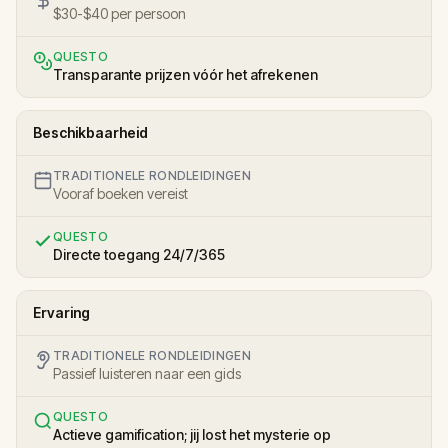
$30-$40 per persoon
QUESTO
Transparante prijzen vóór het afrekenen
Beschikbaarheid
TRADITIONELE RONDLEIDINGEN
Vooraf boeken vereist
QUESTO
Directe toegang 24/7/365
Ervaring
TRADITIONELE RONDLEIDINGEN
Passief luisteren naar een gids
QUESTO
Actieve gamification; jij lost het mysterie op