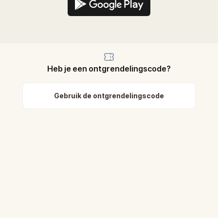
Heb je een ontgrendelingscode?
Gebruik de ontgrendelingscode