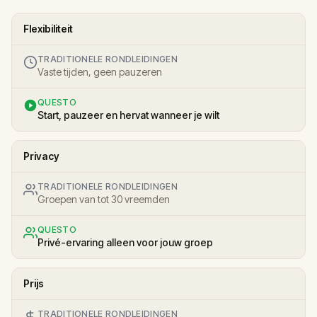
Flexibiliteit
TRADITIONELE RONDLEIDINGEN
Vaste tijden, geen pauzeren
QUESTO
Start, pauzeer en hervat wanneer je wilt
Privacy
TRADITIONELE RONDLEIDINGEN
Groepen van tot 30 vreemden
QUESTO
Privé-ervaring alleen voor jouw groep
Prijs
TRADITIONELE RONDLEIDINGEN