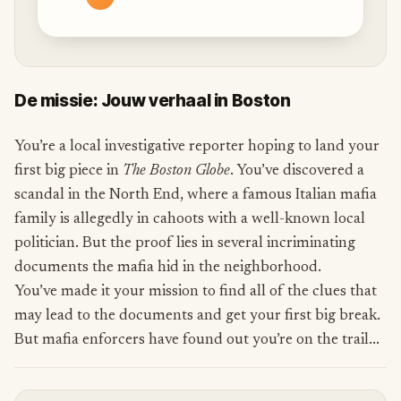
De missie: Jouw verhaal in Boston
You’re a local investigative reporter hoping to land your
first big piece in
The Boston Globe
. You’ve discovered a
scandal in the North End, where a famous Italian mafia
family is allegedly in cahoots with a well-known local
politician. But the proof lies in several incriminating
documents the mafia hid in the neighborhood.
You’ve made it your mission to find all of the clues that
may lead to the documents and get your first big break.
But mafia enforcers have found out you’re on the trail...