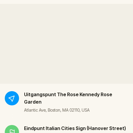
Uitgangspunt
The Rose Kennedy Rose
Garden
Atlantic Ave, Boston, MA 02110, USA
Eindpunt
Italian Cities Sign (Hanover Street)