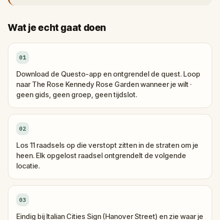
Wat je echt gaat doen
01
Download de Questo-app en ontgrendel de quest. Loop
naar The Rose Kennedy Rose Garden wanneer je wilt ·
geen gids, geen groep, geen tijdslot.
02
Los 11 raadsels op die verstopt zitten in de straten om je
heen. Elk opgelost raadsel ontgrendelt de volgende
locatie.
03
Eindig bij Italian Cities Sign (Hanover Street) en zie waar je