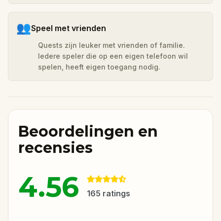
👥
Speel met vrienden
Quests zijn leuker met vrienden of familie.
Iedere speler die op een eigen telefoon wil
spelen, heeft eigen toegang nodig.
Beoordelingen en
recensies
4.56
165
ratings