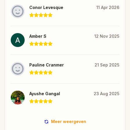
Conor Levesque
11 Apr 2026
Amber S
12 Nov 2025
Pauline Cranmer
21 Sep 2025
Ayushe Gangal
23 Aug 2025
Meer weergeven