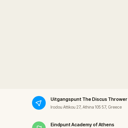
Uitgangspunt
The Discus Thrower
Irodou Attikou 27, Athina 105 57, Greece
Eindpunt
Academy of Athens