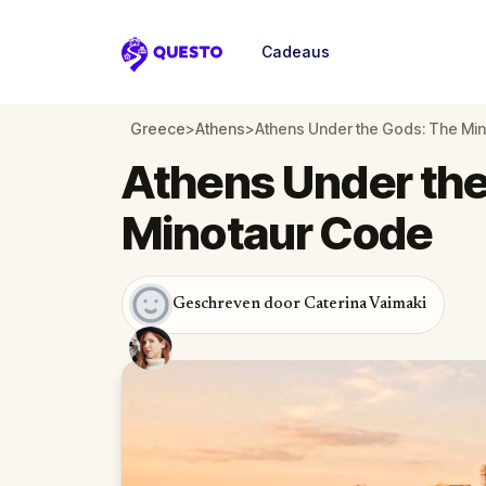
Cadeaus
Questo
Greece
>
Athens
>
Athens Under the Gods: The Mi
Athens Under the
Minotaur Code
Geschreven door Caterina Vaimaki