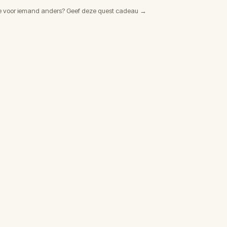
e voor iemand anders? Geef deze quest cadeau →