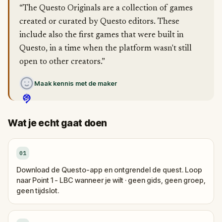
“The Questo Originals are a collection of games
created or curated by Questo editors. These
include also the first games that were built in
Questo, in a time when the platform wasn't still
open to other creators.”
Maak kennis met de maker
Wat je echt gaat doen
01
Download de Questo-app en ontgrendel de quest. Loop
naar Point 1 - LBC wanneer je wilt · geen gids, geen groep,
geen tijdslot.