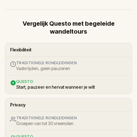
Vergelijk Questo met begeleide
wandeltours
Flexibiliteit
TRADITIONELE RONDLEIDINGEN
Vaste tijden, geen pauzeren
QUESTO
Start, pauzeer en hervat wanneer je wilt
Privacy
TRADITIONELE RONDLEIDINGEN
Groepen van tot 30 vreemden
QUESTO