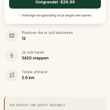
Ontgrendel · $29.99
✓
Volledige terugbetaling tot je begint met spelen
Plaatsen die je zult bezoeken
12
Je zult lopen
3420
stappen
Totale afstand
2.6
km
EEN BERICHT VAN QUESTO ORIGINALS