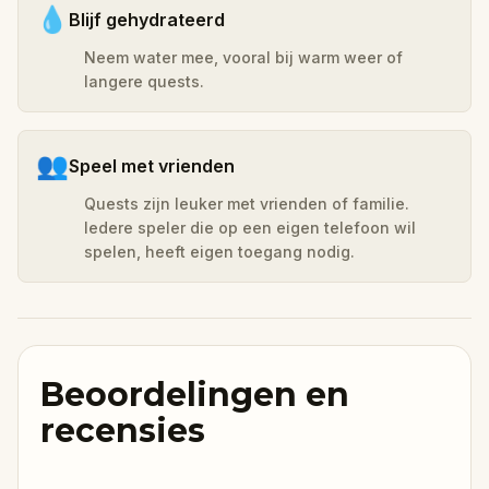
💧
Blijf gehydrateerd
Neem water mee, vooral bij warm weer of
langere quests.
👥
Speel met vrienden
Quests zijn leuker met vrienden of familie.
Iedere speler die op een eigen telefoon wil
spelen, heeft eigen toegang nodig.
Beoordelingen en
recensies