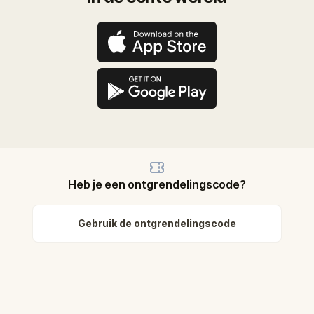
Heb je een ontgrendelingscode?
Gebruik de ontgrendelingscode