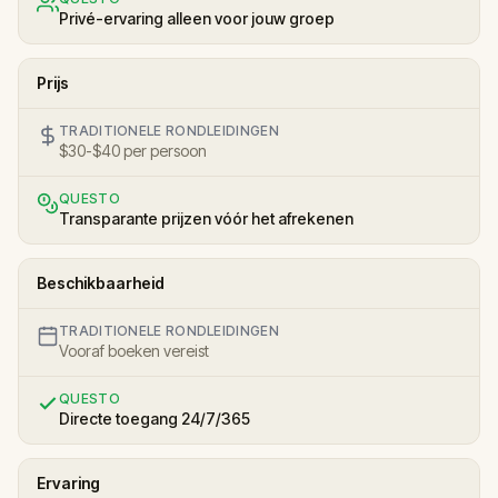
Privé-ervaring alleen voor jouw groep
Prijs
TRADITIONELE RONDLEIDINGEN
$30-$40 per persoon
QUESTO
Transparante prijzen vóór het afrekenen
Beschikbaarheid
TRADITIONELE RONDLEIDINGEN
Vooraf boeken vereist
QUESTO
Directe toegang 24/7/365
Ervaring