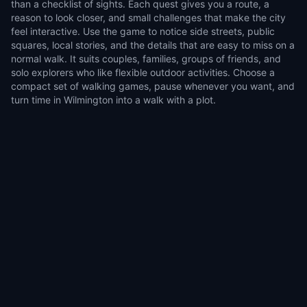
than a checklist of sights. Each quest gives you a route, a
reason to look closer, and small challenges that make the city
feel interactive. Use the game to notice side streets, public
squares, local stories, and the details that are easy to miss on a
normal walk. It suits couples, families, groups of friends, and
solo explorers who like flexible outdoor activities. Choose a
compact set of walking games, pause whenever you want, and
turn time in Wilmington into a walk with a plot.