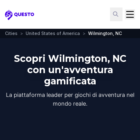
Questo
Cities
>
United States of America
>
Wilmington, NC
Scopri Wilmington, NC
con un'avventura
gamificata
La piattaforma leader per giochi di avventura nel
mondo reale.