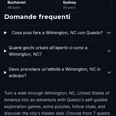
Bucharest
Sydney
48 quest
29 quest
Domande frequenti
Cosa puoi fare a Wilmington, NC con Questo?
Quanti giochi urbani all'aperto ci sono a
Wilmington, NC?
Devo prenotare un'attività a Wilmington, NC in
anticipo?
Turn a walk through Wilmington, NC, United States of
America into an adventure with Questo's self-guided
exploration games, solve puzzles, follow clues, and
discover the city's hidden side. Choose from 7 quests