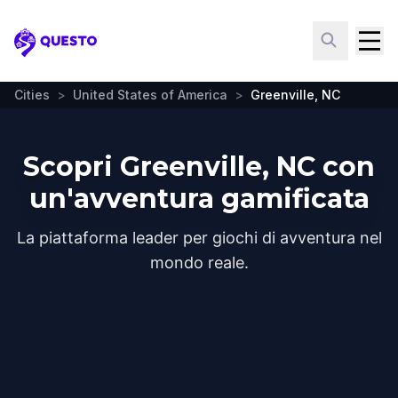
Questo
Cities
>
United States of America
>
Greenville, NC
Scopri Greenville, NC con
un'avventura gamificata
La piattaforma leader per giochi di avventura nel
mondo reale.