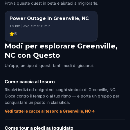
Prova queste quest in beta e aiutaci a migliorarle.
Power Outage in Greenville, NC
1.9 km | Avg. time: 11 min
5
Modi per esplorare Greenville,
NC con Questo
Un'app, un tipo di quest: tanti modi di giocarci.
Come caccia al tesoro
Risolvi indizi ed enigmi nei luoghi simbolo di Greenville, NC.
Gioca contro il tempo o al tuo ritmo — e porta un gruppo per
conquistare un posto in classifica.
Vedi tutte le cacce al tesoro a Greenville, NC
→
Come tour a piedi autoguidato