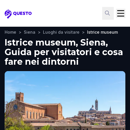
Questo
Home
>
Siena
>
Luoghi da visitare
>
Istrice museum
Istrice museum, Siena,
Guida per visitatori e cosa
fare nei dintorni