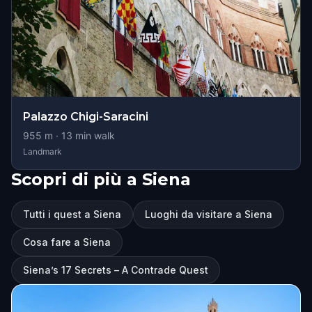
Palazzo Chigi-Saracini
955
m ·
13
min walk
Landmark
Scopri di più a Siena
Tutti i quest a Siena
Luoghi da visitare a Siena
Cosa fare a Siena
Siena’s 17 Secrets – A Contrade Quest