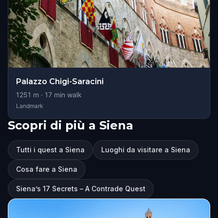
Palazzo Chigi-Saracini
1251
m ·
17
min walk
Landmark
Scopri di più a Siena
Tutti i quest a Siena
Luoghi da visitare a Siena
Cosa fare a Siena
Siena’s 17 Secrets – A Contrade Quest