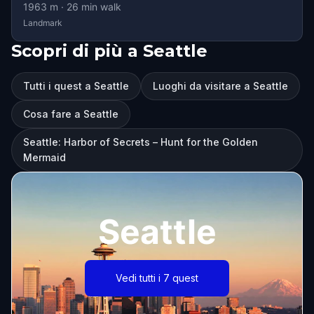
1963
m ·
26
min walk
Landmark
Scopri di più a Seattle
Tutti i quest a Seattle
Luoghi da visitare a Seattle
Cosa fare a Seattle
Seattle: Harbor of Secrets – Hunt for the Golden
Mermaid
Seattle
Vedi tutti i 7 quest