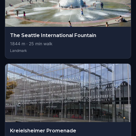
The Seattle International Fountain
1844
m ·
25
min walk
Landmark
Kreielsheimer Promenade