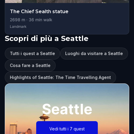
The Chief Sealth statue
2698
m ·
36
min walk
Landmark
Scopri di più a Seattle
Tutti i quest a Seattle
Luoghi da visitare a Seattle
Cosa fare a Seattle
Highlights of Seattle: The Time Travelling Agent
Seattle
Vedi tutti i 7 quest