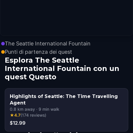
The Seattle International Fountain
Punti di partenza dei quest
Esplora The Seattle
International Fountain con un
quest Questo
Highlights of Seattle: The Time Travelling
Agent
0.8
km away
·
9
min walk
★
4.7
(
174
reviews
)
$12.99