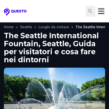
Questo
Home
>
Seattle
>
Luoghi da visitare
>
The Seattle Interna
The Seattle International
Fountain, Seattle, Guida
per visitatori e cosa fare
nei dintorni