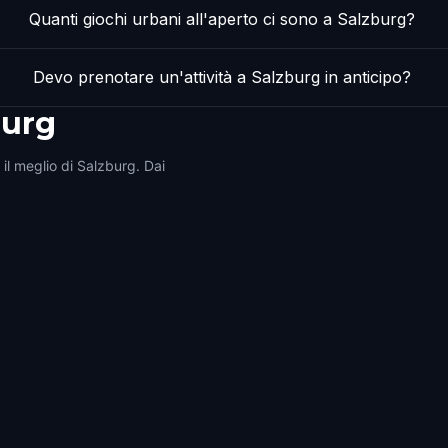
Quanti giochi urbani all'aperto ci sono a Salzburg?
Devo prenotare un'attività a Salzburg in anticipo?
burg
 il meglio di Salzburg. Dai