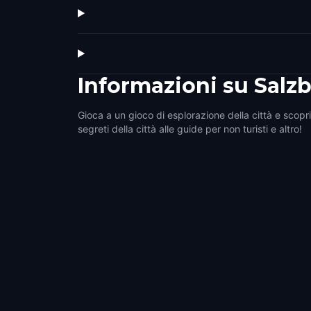
Informazioni su
Salz
Gioca a un gioco di esplorazione della città e scopri
segreti della città alle guide per non turisti e altro!