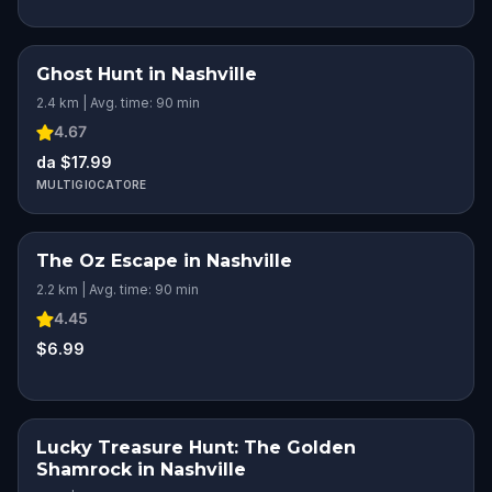
Ghost Hunt in Nashville
2.4 km | Avg. time: 90 min
4.67
da $17.99
MULTIGIOCATORE
The Oz Escape in Nashville
2.2 km | Avg. time: 90 min
4.45
$6.99
Lucky Treasure Hunt: The Golden
Shamrock in Nashville