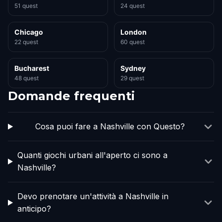
51 quest
24 quest
Chicago
London
22 quest
60 quest
Bucharest
Sydney
48 quest
29 quest
Domande frequenti
Cosa puoi fare a Nashville con Questo?
Quanti giochi urbani all'aperto ci sono a
Nashville?
Devo prenotare un'attività a Nashville in
anticipo?