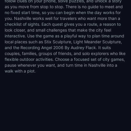
follow clues on your phone, solve puzzles, and unlock a story
as you move from stop to stop. There is no guide to meet and
no fixed start time, so you can begin when the day works for
you. Nashville works well for travelers who want more than a
checklist of sights. Each quest gives you a route, a reason to
look closer, and small challenges that make the city feel
interactive. Use the game as a playful way to plan time around
local places such as Stix Sculpture, Light Meander Sculpture,
and the Recording Angel 2006 By Audrey Flack. It suits
couples, families, groups of friends, and solo explorers who like
flexible outdoor activities. Choose a focused set of city games,
pause whenever you want, and turn time in Nashville into a
walk with a plot.