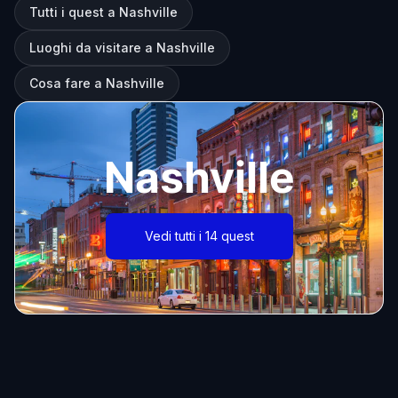
Tutti i quest a Nashville
Luoghi da visitare a Nashville
Cosa fare a Nashville
Nashville
Vedi tutti i 14 quest