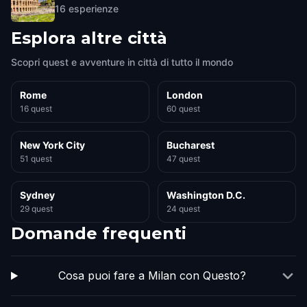
16
esperienze
Esplora altre città
Scopri quest e avventure in città di tutto il mondo
Rome
London
16 quest
60 quest
New York City
Bucharest
51 quest
47 quest
Sydney
Washington D.C.
29 quest
24 quest
Domande frequenti
Cosa puoi fare a Milan con Questo?