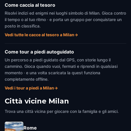
Come caccia al tesoro
Risolvi indizi ed enigmi nei luoghi simbolo di Milan. Gioca contro
il tempo o al tuo ritmo · e porta un gruppo per conquistare un
posto in classifica.
Vedi tutte le cacce al tesoro a Milan
→
Come tour a piedi autoguidato
Un percorso a piedi guidato dal GPS, con storie lungo il
cammino. Gioca quando vuoi, fermati e riprendi in qualsiasi
momento · e una volta scaricata la quest funziona
completamente offline.
Vedi i tour a piedi a Milan
→
Città vicine
Milan
Trova una città vicina per giocare con la famiglia e gli amici.
Rome