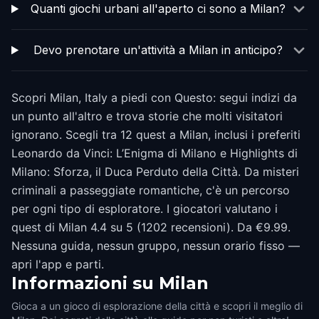
Quanti giochi urbani all'aperto ci sono a Milan?
Devo prenotare un'attività a Milan in anticipo?
Scopri Milan, Italy a piedi con Questo: segui indizi da
un punto all'altro e trova storie che molti visitatori
ignorano. Scegli tra 12 quest a Milan, inclusi i preferiti
Leonardo da Vinci: L’Enigma di Milano e Highlights di
Milano: Sforza, il Duca Perduto della Città. Da misteri
criminali a passeggiate romantiche, c'è un percorso
per ogni tipo di esploratore. I giocatori valutano i
quest di Milan 4.4 su 5 (1202 recensioni). Da €9.99.
Nessuna guida, nessun gruppo, nessun orario fisso —
apri l'app e parti.
Informazioni su
Milan
Gioca a un gioco di esplorazione della città e scopri il meglio di