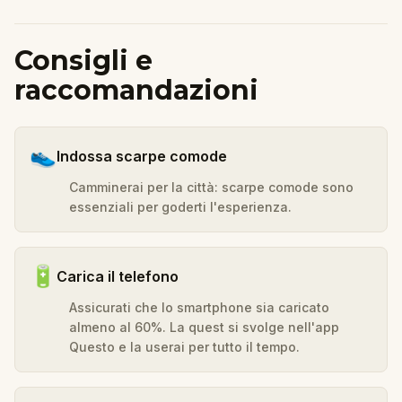
Consigli e
raccomandazioni
👟
Indossa scarpe comode
Camminerai per la città: scarpe comode sono
essenziali per goderti l'esperienza.
🔋
Carica il telefono
Assicurati che lo smartphone sia caricato
almeno al 60%. La quest si svolge nell'app
Questo e la userai per tutto il tempo.