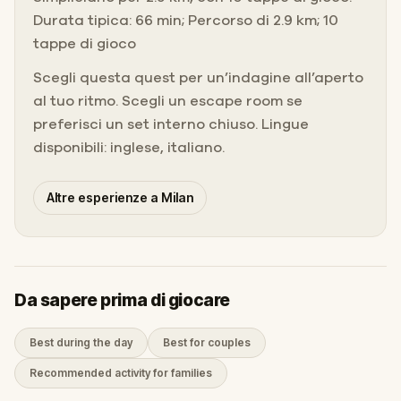
Durata tipica: 66 min; Percorso di 2.9 km; 10
tappe di gioco
Scegli questa quest per un’indagine all’aperto
al tuo ritmo. Scegli un escape room se
preferisci un set interno chiuso. Lingue
disponibili: inglese, italiano.
Altre esperienze a Milan
Da sapere prima di giocare
Best during the day
Best for couples
Recommended activity for families