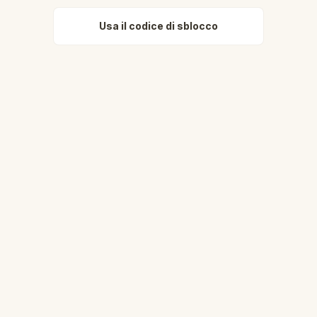
Usa il codice di sblocco