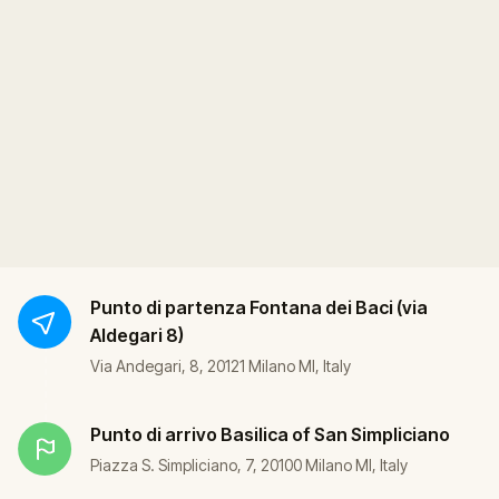
Punto di partenza
Fontana dei Baci (via
Aldegari 8)
Via Andegari, 8, 20121 Milano MI, Italy
Punto di arrivo
Basilica of San Simpliciano
Piazza S. Simpliciano, 7, 20100 Milano MI, Italy