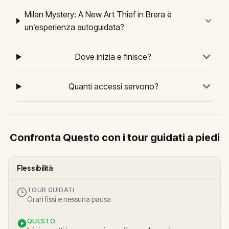
Milan Mystery: A New Art Thief in Brera è
un’esperienza autoguidata?
Dove inizia e finisce?
Quanti accessi servono?
Confronta Questo con i tour guidati a piedi
Flessibilità
TOUR GUIDATI
Orari fissi e nessuna pausa
QUESTO