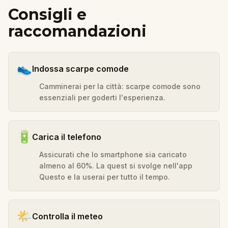
Consigli e
raccomandazioni
👟
Indossa scarpe comode
Camminerai per la città: scarpe comode sono
essenziali per goderti l'esperienza.
🔋
Carica il telefono
Assicurati che lo smartphone sia caricato
almeno al 60%. La quest si svolge nell'app
Questo e la userai per tutto il tempo.
🌤️
Controlla il meteo