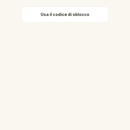
Usa il codice di sblocco