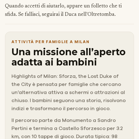
Quando accetti di aiutarlo, appare un folletto che ti
sfida. Se fallisci, seguirai il Duca nell'Oltretomba.
ATTIVITÀ PER FAMIGLIE A MILAN
Una missione all’aperto
adatta ai bambini
Highlights of Milan: Sforza, the Lost Duke of
the City è pensata per famiglie che cercano
un’alternativa attiva a schermi o attrazioni al
chiuso. I bambini seguono una storia, risolvono
indizi e trasformano il percorso in gioco.
Il percorso parte da Monumento a Sandro
Pertini e termina a Castello Sforzesco per 3.2
km, con 10 tappe di gioco. Durata tipica: 98