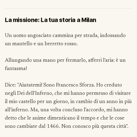
La missione: La tua storia a Milan
Un uomo angosciato cammina per strada, indossando
un mantello e un berretto rosso.
Allungando una mano per fermarlo, afferri l'aria: è un
fantasma!
Dice: "Aiutatemi! Sono Francesco Sforza. Ho creduto
negli Dei dell'Inferno, che mi hanno permesso di visitare
il mio castello per un giorno, in cambio di un anno in più
all'inferno. Ma, una volta concluso l'accordo, mi hanno
detto che le anime dimenticano il tempo e che le cose
sono cambiate dal 1466. Non conosco più questa città".