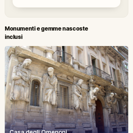
Monumenti e gemme nascoste
inclusi
Casa degli Omenoni