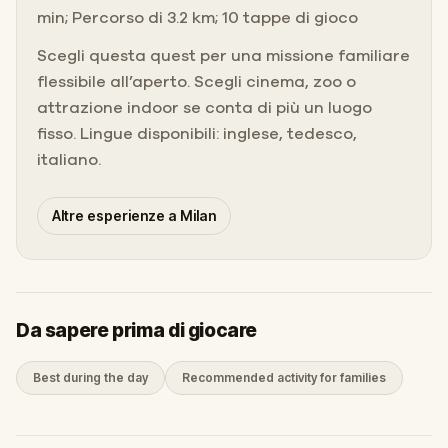
min; Percorso di 3.2 km; 10 tappe di gioco
Scegli questa quest per una missione familiare
flessibile all’aperto. Scegli cinema, zoo o
attrazione indoor se conta di più un luogo
fisso. Lingue disponibili: inglese, tedesco,
italiano.
Altre esperienze a Milan
Da sapere prima di giocare
Best during the day
Recommended activity for families