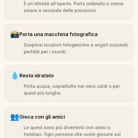
È un'attività all'aperto. Porta ombrello o crema
solare a seconda delle previsioni.
📸
Porta una macchina fotografica
Scoprirai location fotogeniche e angoli nascosti
perfetti per i ricordi.
💧
Resta idratato
Porta acqua, soprattutto nei mesi caldi o per
quest più lunghe.
👥
Gioca con gli amici
Le quest sono più divertenti con amici o
familiari. Ogni persona che vuole giocare sul