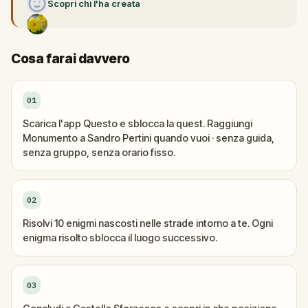
Scopri chi l'ha creata
Cosa farai davvero
01
Scarica l'app Questo e sblocca la quest. Raggiungi
Monumento a Sandro Pertini quando vuoi · senza guida,
senza gruppo, senza orario fisso.
02
Risolvi 10 enigmi nascosti nelle strade intorno a te. Ogni
enigma risolto sblocca il luogo successivo.
03