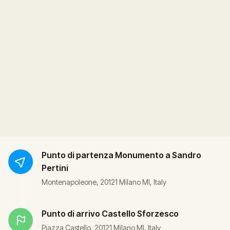
Punto di partenza
Monumento a Sandro
Pertini
Montenapoleone, 20121 Milano MI, Italy
Punto di arrivo
Castello Sforzesco
Piazza Castello, 20121 Milano MI, Italy