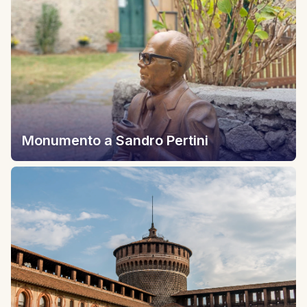
Monumento a Sandro Pertini