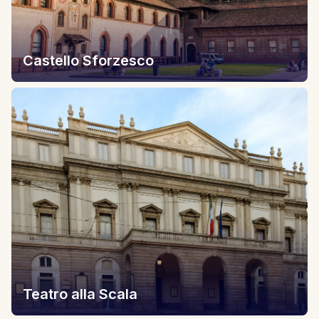
Castello Sforzesco
Teatro alla Scala