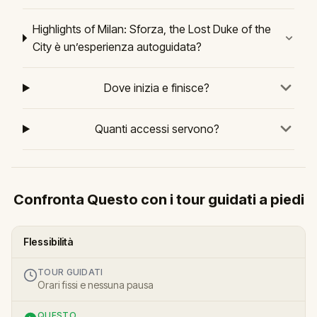
Highlights of Milan: Sforza, the Lost Duke of the
City è un’esperienza autoguidata?
Dove inizia e finisce?
Quanti accessi servono?
Confronta Questo con i tour guidati a piedi
Flessibilità
TOUR GUIDATI
Orari fissi e nessuna pausa
QUESTO