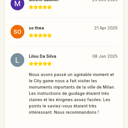
so thea
21 Apr 2025
Lilou Da Silva
08 Jan 2025
Nous avons passé un agréable moment et
le City game nous a fait visiter les
monuments importants de la ville de Milan.
Les instructions de guidage étaient très
claires et les énigmes assez faciles. Les
points le saviez-vous étaient très
intéressant. Nous recommandons !