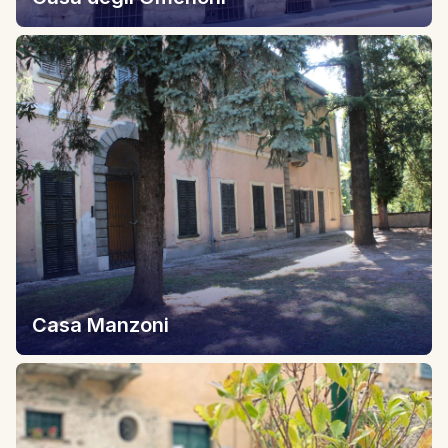
Casa Manzoni