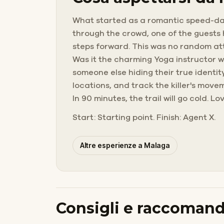
What started as a romantic speed-dati
through the crowd, one of the guests h
steps forward. This was no random atta
Was it the charming Yoga instructor w
someone else hiding their true identit
locations, and track the killer's mov
In 90 minutes, the trail will go cold. 
Start: Starting point. Finish: Agent X.
Altre esperienze a Malaga
Consigli e raccomand