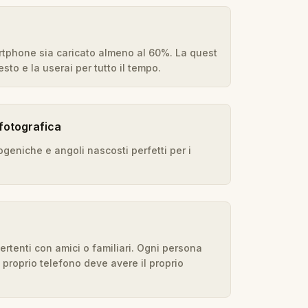
rtphone sia caricato almeno al 60%. La quest
sto e la userai per tutto il tempo.
fotografica
ogeniche e angoli nascosti perfetti per i
ertenti con amici o familiari. Ogni persona
 proprio telefono deve avere il proprio