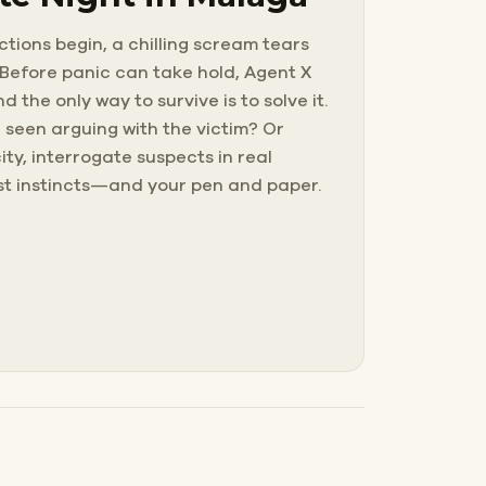
tions begin, a chilling scream tears
. Before panic can take hold, Agent X
the only way to survive is to solve it.
 seen arguing with the victim? Or
ity, interrogate suspects in real
est instincts—and your pen and paper.