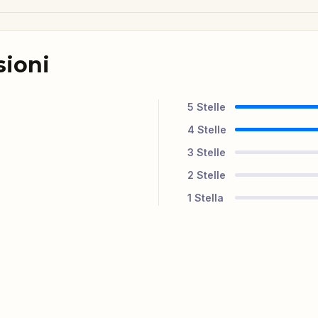
sioni
5
Stelle
4
Stelle
3
Stelle
2
Stelle
1
Stella