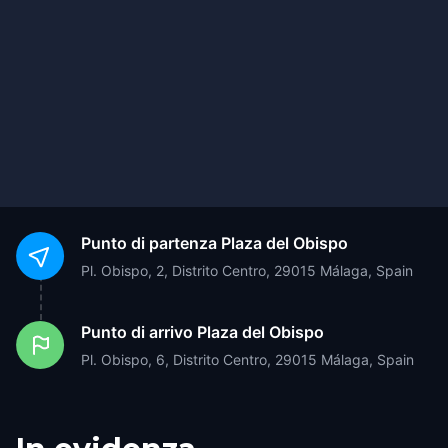
Punto di partenza
Plaza del Obispo
Pl. Obispo, 2, Distrito Centro, 29015 Málaga, Spain
Punto di arrivo
Plaza del Obispo
Pl. Obispo, 6, Distrito Centro, 29015 Málaga, Spain