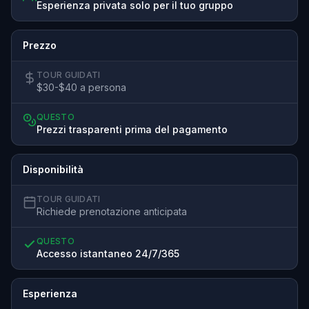
Esperienza privata solo per il tuo gruppo
Prezzo
TOUR GUIDATI
$30-$40 a persona
QUESTO
Prezzi trasparenti prima del pagamento
Disponibilità
TOUR GUIDATI
Richiede prenotazione anticipata
QUESTO
Accesso istantaneo 24/7/365
Esperienza