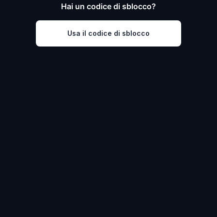
Hai un codice di sblocco?
Usa il codice di sblocco