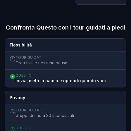
Confronta Questo con i tour guidati a piedi
Flessibilità
TOUR GUIDATI
Orari fissi e nessuna pausa
QUESTO
Inizia, metti in pausa e riprendi quando vuoi
Privacy
TOUR GUIDATI
Gruppi di fino a 30 sconosciuti
QUESTO