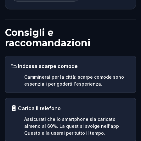
Consigli e
raccomandazioni
👟
Indossa scarpe comode
Camminerai per la città: scarpe comode sono
essenziali per goderti l'esperienza.
🔋
Carica il telefono
Assicurati che lo smartphone sia caricato
almeno al 60%. La quest si svolge nell'app
Questo e la userai per tutto il tempo.