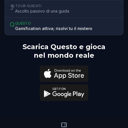
TOUR GUIDATI
Ascolto passivo di una guida
QUESTO
Gamification attiva; risolvi tu il mistero
Scarica Questo e gioca
nel mondo reale