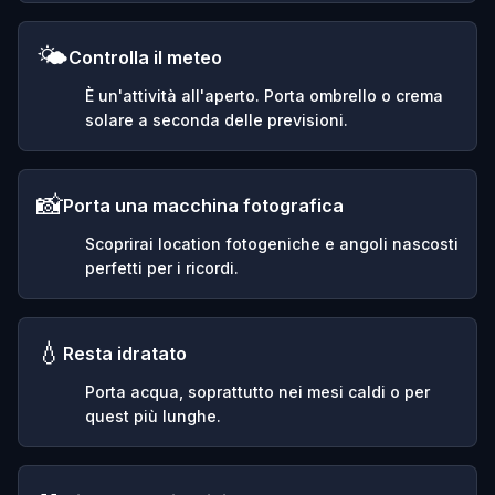
🌤️
Controlla il meteo
È un'attività all'aperto. Porta ombrello o crema
solare a seconda delle previsioni.
📸
Porta una macchina fotografica
Scoprirai location fotogeniche e angoli nascosti
perfetti per i ricordi.
💧
Resta idratato
Porta acqua, soprattutto nei mesi caldi o per
quest più lunghe.