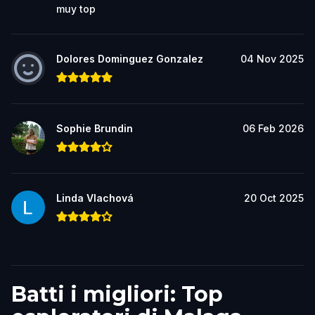
muy top
Dolores Dominguez Gonzalez
04 Nov 2025
Sophie Brundin
06 Feb 2026
Linda Vlachová
20 Oct 2025
Batti i migliori: Top