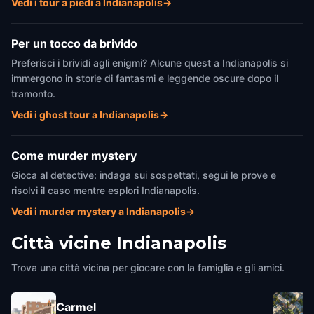
Vedi i tour a piedi a Indianapolis
→
Per un tocco da brivido
Preferisci i brividi agli enigmi? Alcune quest a Indianapolis si
immergono in storie di fantasmi e leggende oscure dopo il
tramonto.
Vedi i ghost tour a Indianapolis
→
Come murder mystery
Gioca al detective: indaga sui sospettati, segui le prove e
risolvi il caso mentre esplori Indianapolis.
Vedi i murder mystery a Indianapolis
→
Città vicine
Indianapolis
Trova una città vicina per giocare con la famiglia e gli amici.
Carmel