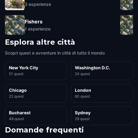
3
esperienze
Fishers
1
esperienze
Esplora altre città
Scopri quest e avventure in città di tutto il mondo
New York City
Washington D.C.
51 quest
24 quest
Chicago
London
22 quest
60 quest
Bucharest
Sydney
48 quest
29 quest
Domande frequenti