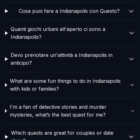
Cosa puoi fare a Indianapolis con Questo?
Quanti giochi urbani all'aperto ci sono a
Indianapolis?
Devo prenotare un'attività a Indianapolis in
anticipo?
What are some fun things to do in Indianapolis
with kids or families?
I'm a fan of detective stories and murder
mysteries, what’s the best quest for me?
Which quests are great for couples or date