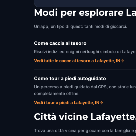
Modi per esplorare La
Un'app, un tipo di quest: tanti modi di giocarci.
Come caccia al tesoro
Risolvi indizi ed enigmi nei luoghi simbolo di Lafaye
Vedi tutte le cacce al tesoro a Lafayette, IN
→
Come tour a piedi autoguidato
Un percorso a piedi guidato dal GPS, con storie lun
completamente offline.
Vedi i tour a piedi a Lafayette, IN
→
Città vicine
Lafayette,
Trova una città vicina per giocare con la famiglia e g