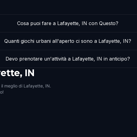
Cosa puoi fare a Lafayette, IN con Questo?
Quanti giochi urbani all'aperto ci sono a Lafayette, IN?
Devo prenotare un'attività a Lafayette, IN in anticipo?
ette, IN
il meglio di Lafayette, IN.
ro!