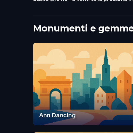
Monumenti e gemme n
Ann Dancing