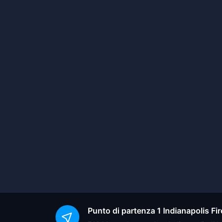
Punto di partenza
1 Indianapolis F