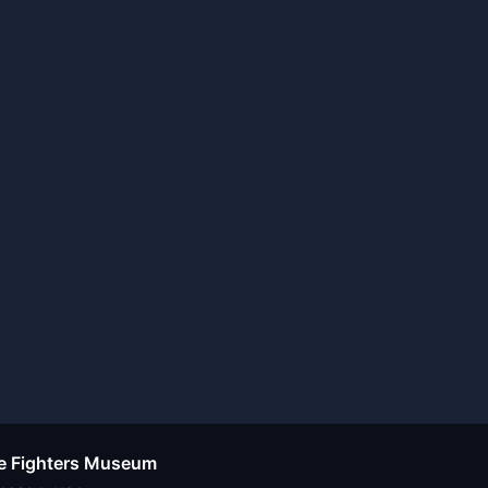
ire Fighters Museum