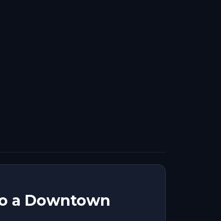
caso a Downtown