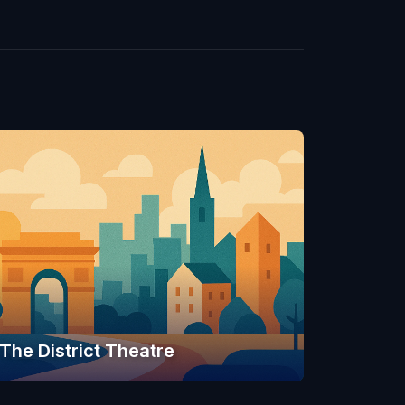
The District Theatre