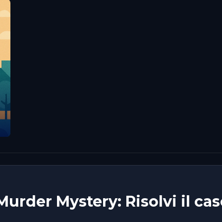
 Murder Mystery: Risolvi il 