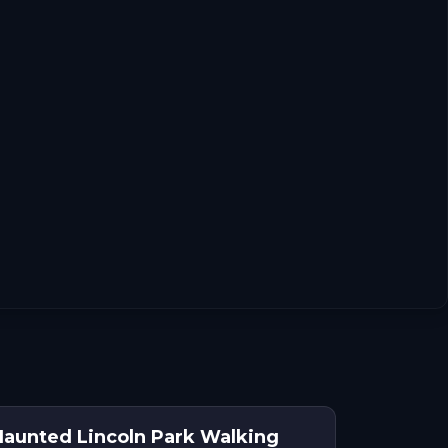
Haunted Lincoln Park Walking