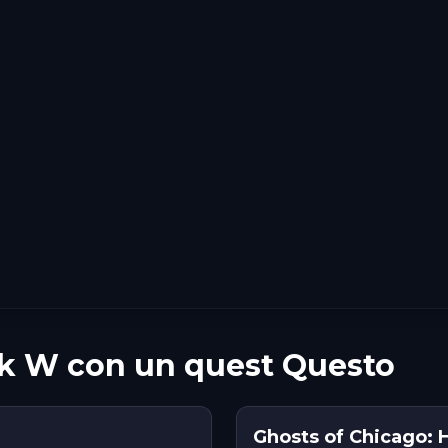
rk W con un quest Questo
Ghosts of Chicago: 