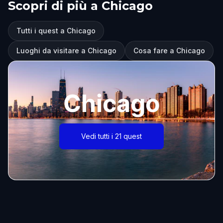
Scopri di più a Chicago
Tutti i quest a Chicago
Luoghi da visitare a Chicago
Cosa fare a Chicago
Chicago
Vedi tutti i 21 quest