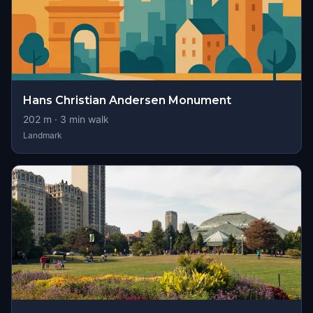
Hans Christian Andersen Monument
202
m ·
3
min walk
Landmark