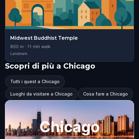
Midwest Buddhist Temple
800
m ·
11
min walk
Landmark
Scopri di più a Chicago
Tutti i quest a Chicago
Luoghi da visitare a Chicago
Cosa fare a Chicago
Chicago