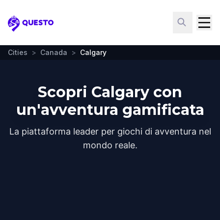
Questo
Cities
>
Canada
>
Calgary
Scopri Calgary con
un'avventura gamificata
La piattaforma leader per giochi di avventura nel
mondo reale.