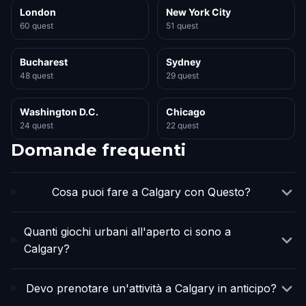
London
New York City
60 quest
51 quest
Bucharest
Sydney
48 quest
29 quest
Washington D.C.
Chicago
24 quest
22 quest
Domande frequenti
Cosa puoi fare a Calgary con Questo?
Quanti giochi urbani all'aperto ci sono a
Calgary?
Devo prenotare un'attività a Calgary in anticipo?