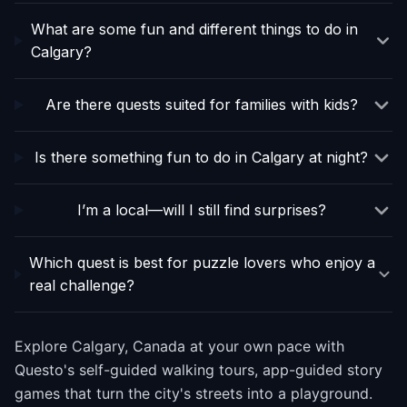
What are some fun and different things to do in
Calgary?
Are there quests suited for families with kids?
Is there something fun to do in Calgary at night?
I’m a local—will I still find surprises?
Which quest is best for puzzle lovers who enjoy a
real challenge?
Explore Calgary, Canada at your own pace with
Questo's self-guided walking tours, app-guided story
games that turn the city's streets into a playground.