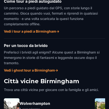
Come tour a piedi autoguidato
Un percorso a piedi guidato dal GPS, con storie lungo il
cammino. Gioca quando vuoi, fermati e riprendi in qualsiasi
momento · e una volta scaricata la quest funziona
completamente offline.
Vedi i tour a piedi a Birmingham
→
Per un tocco da brivido
Preferisci i brividi agli enigmi? Alcune quest a Birmingham si
immergono in storie di fantasmi e leggende oscure dopo il
tramonto.
Vedi i ghost tour a Birmingham
→
Città vicine
Birmingham
Trova una città vicina per giocare con la famiglia e gli amici.
Wolverhampton