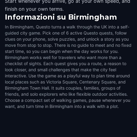
Start whenever you arrive, go at your own speed, and
finish on your own terms.
Informazioni su
Birmingham
In Birmingham, Questo turns a walk through the UK into a self-
guided city game. Pick one of 6 active Questo quests, follow
clues on your phone, solve puzzles, and unlock a story as you
move from stop to stop. There is no guide to meet and no fixed
start time, so you can begin when the day works for you.
Birmingham works well for travelers who want more than a
checklist of sights. Each quest gives you a route, a reason to
look closer, and small challenges that make the city feel
interactive. Use the game as a playful way to plan time around
local places such as Victoria Square, Centenary Square, and
Birmingham Town Hall. It suits couples, families, groups of
friends, and solo explorers who like flexible outdoor activities.
Choose a compact set of walking games, pause whenever you
want, and turn time in Birmingham into a walk with a plot.