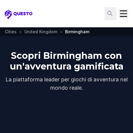
Questo
Cities
>
United Kingdom
>
Birmingham
Scopri Birmingham con
un'avventura gamificata
La piattaforma leader per giochi di avventura nel
mondo reale.