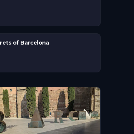
crets of Barcelona