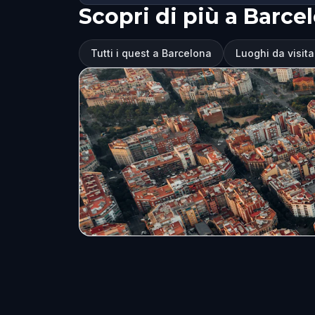
Scopri di più a Barce
Tutti i quest a Barcelona
Luoghi da visit