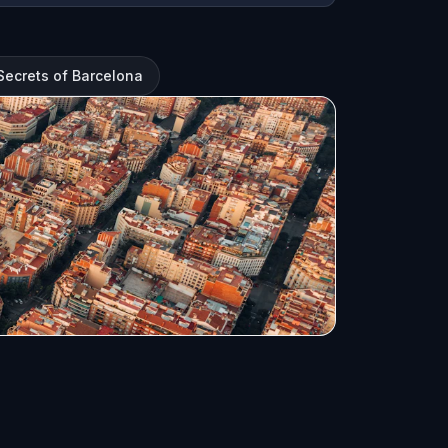
 Secrets of Barcelona