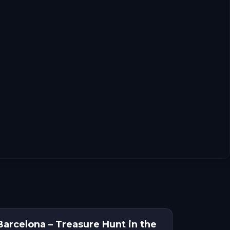
Barcelona – Treasure Hunt in the