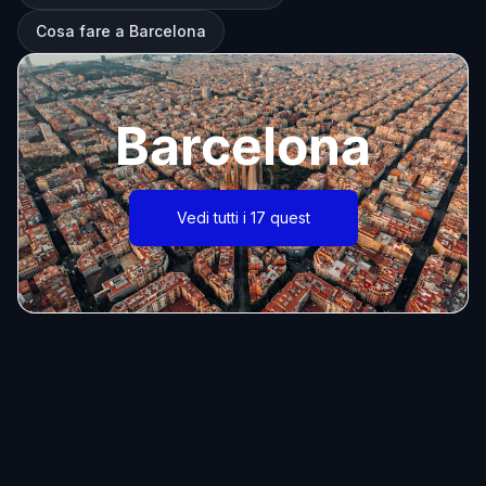
Cosa fare a Barcelona
Barcelona
Vedi tutti i 17 quest