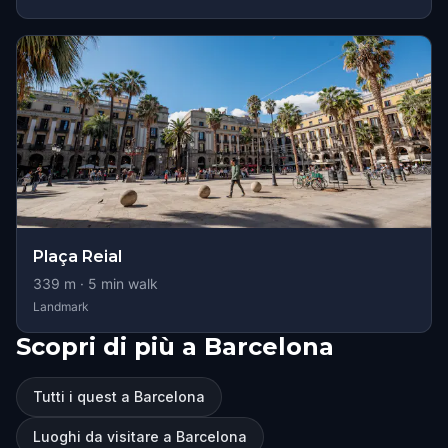
Plaça Reial
339
m ·
5
min walk
Landmark
Scopri di più a Barcelona
Tutti i quest a Barcelona
Luoghi da visitare a Barcelona