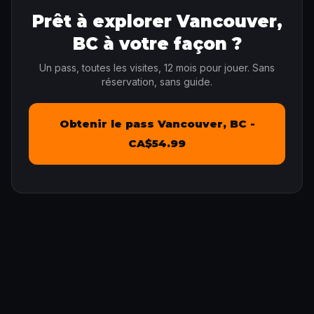
Prêt à explorer Vancouver,
BC à votre façon ?
Un pass, toutes les visites, 12 mois pour jouer. Sans
réservation, sans guide.
Obtenir le pass Vancouver, BC -
CA$54.99