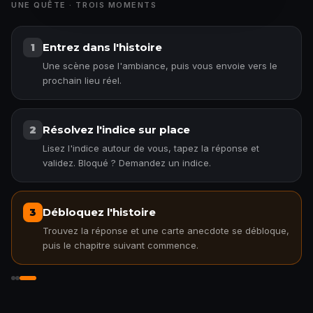
UNE QUÊTE · TROIS MOMENTS
Entrez dans l'histoire
1
Une scène pose l'ambiance, puis vous envoie vers le
prochain lieu réel.
Résolvez l'indice sur place
2
Lisez l'indice autour de vous, tapez la réponse et
validez. Bloqué ? Demandez un indice.
Débloquez l'histoire
3
Trouvez la réponse et une carte anecdote se débloque,
puis le chapitre suivant commence.
Débloquez l'histoire