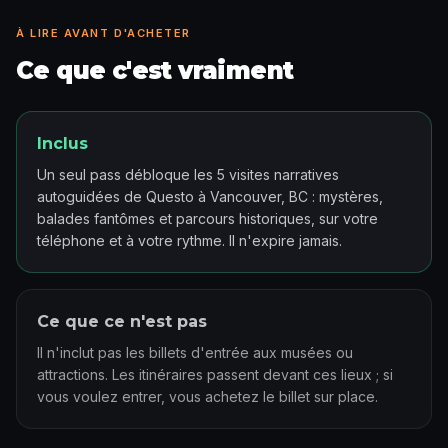
À LIRE AVANT D'ACHETER
Ce que c'est vraiment
Inclus
Un seul pass débloque les 5 visites narratives
autoguidées de Questo à Vancouver, BC : mystères,
balades fantômes et parcours historiques, sur votre
téléphone et à votre rythme. Il n'expire jamais.
Ce que ce n'est pas
Il n'inclut pas les billets d'entrée aux musées ou
attractions. Les itinéraires passent devant ces lieux ; si
vous voulez entrer, vous achetez le billet sur place.