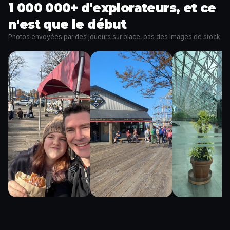
1 000 000+ d'explorateurs, et ce
n'est que le début
Photos envoyées par des joueurs sur place, pas des images de stock.