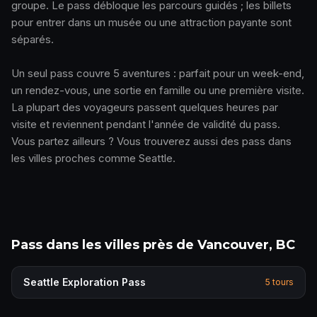
groupe. Le pass débloque les parcours guidés ; les billets
pour entrer dans un musée ou une attraction payante sont
séparés.
Un seul pass couvre 5 aventures : parfait pour un week-end,
un rendez-vous, une sortie en famille ou une première visite.
La plupart des voyageurs passent quelques heures par
visite et reviennent pendant l'année de validité du pass.
Vous partez ailleurs ? Vous trouverez aussi des pass dans
les villes proches comme Seattle.
Pass dans les villes près de Vancouver, BC
Seattle
Exploration Pass
5
tours