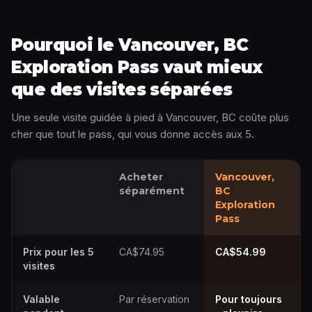
Pourquoi le Vancouver, BC
Exploration Pass vaut mieux
que des visites séparées
Une seule visite guidée à pied à Vancouver, BC coûte plus
cher que tout le pass, qui vous donne accès aux 5.
Acheter
Vancouver,
séparément
BC
Exploration
Pass
Prix pour les 5
CA$74.95
CA$54.99
visites
Valable
Par réservation
Pour toujours