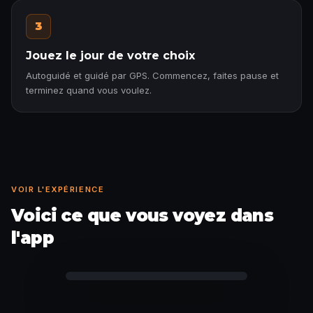
3
Jouez le jour de votre choix
Autoguidé et guidé par GPS. Commencez, faites pause et
terminez quand vous voulez.
VOIR L'EXPÉRIENCE
Voici ce que vous voyez dans
l'app
Anecdote débloquée