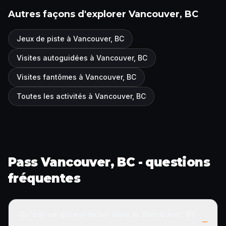
Autres façons d'explorer Vancouver, BC
Jeux de piste à Vancouver, BC
Visites autoguidées à Vancouver, BC
Visites fantômes à Vancouver, BC
Toutes les activités à Vancouver, BC
Pass Vancouver, BC - questions
fréquentes
Qu'est-ce qui est inclus dans le Vancouver, BC
–