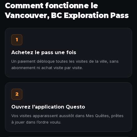
Comment fonctionne le
Vancouver, BC Exploration Pass
1
Achetez le pass une fois
Un paiement débloque toutes les visites de la ville, sans
abonnement ni achat visite par visite.
2
Ouvrez l'application Questo
Vos visites apparaissent aussitôt dans Mes Quêtes, prêtes
à jouer dans l’ordre voulu.