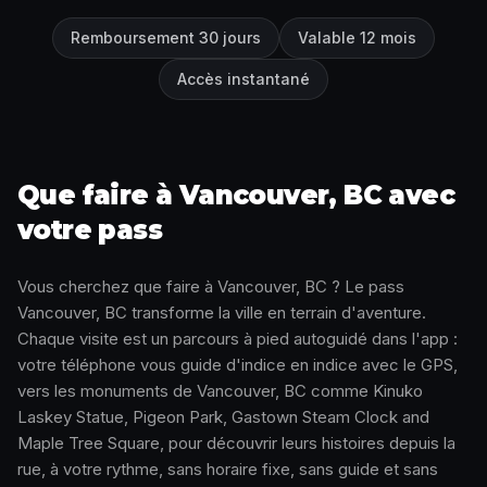
Remboursement 30 jours
Valable 12 mois
Accès instantané
Que faire à Vancouver, BC avec
votre pass
Vous cherchez que faire à Vancouver, BC ? Le pass
Vancouver, BC transforme la ville en terrain d'aventure.
Chaque visite est un parcours à pied autoguidé dans l'app :
votre téléphone vous guide d'indice en indice avec le GPS,
vers les monuments de Vancouver, BC comme Kinuko
Laskey Statue, Pigeon Park, Gastown Steam Clock and
Maple Tree Square, pour découvrir leurs histoires depuis la
rue, à votre rythme, sans horaire fixe, sans guide et sans