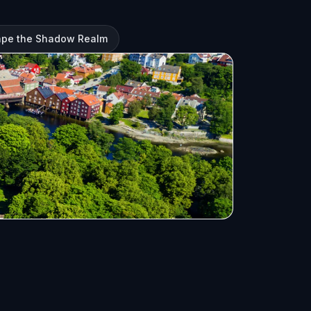
ape the Shadow Realm