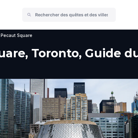
 Pecaut Square
are, Toronto, Guide du 