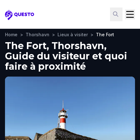
Questo
Home
>
Thorshavn
>
Lieux à visiter
>
The Fort
The Fort, Thorshavn,
Guide du visiteur et quoi
faire à proximité