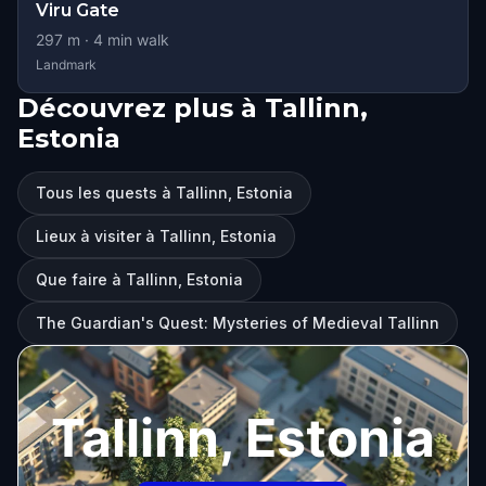
Viru Gate
297
m ·
4
min walk
Landmark
Découvrez plus à Tallinn,
Estonia
Tous les quests à Tallinn, Estonia
Lieux à visiter à Tallinn, Estonia
Que faire à Tallinn, Estonia
The Guardian's Quest: Mysteries of Medieval Tallinn
Tallinn, Estonia